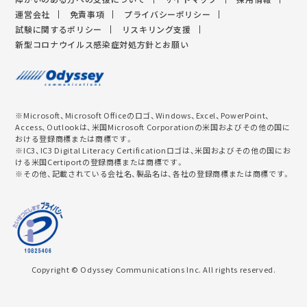
運営会社
免責事項
プライバシーポリシー
試験に関するポリシー
リスキリング支援
新型コロナウイルス感染症対処方針とお願い
※Microsoft、Microsoft Officeのロゴ、Windows、Excel、PowerPoint、
Access、Outlookは、米国Microsoft Corporationの米国およびその他の国に
おける登録商標または商標です。
※IC3、IC3 Digital Literacy Certificationロゴは、米国およびその他の国にお
ける米国Certiportの登録商標または商標です。
※その他、記載されている会社名、製品名は、各社の登録商標または商標です。
Copyright © Odyssey Communications Inc. All rights reserved.