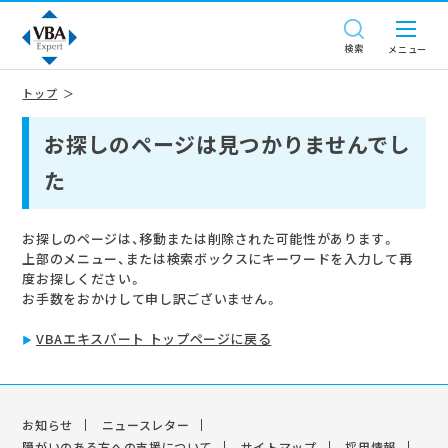
検索
トップ
お探しのページは見つかりませんでし
た
お探しのページは、移動または削除された可能性があります。
上部のメニュー、または検索ボックスにキーワードを入力して再
度お探しください。
お手数をおかけして申し訳ございません。
VBAエキスパート トップページに戻る
お知らせ
ニュースレター
障がいのある方への支援について
サイトマップ
採用情報