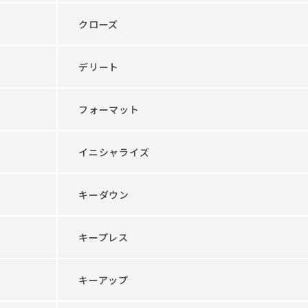
クローズ
デリート
フォーマット
イニシャライズ
キーダウン
キープレス
キーアップ