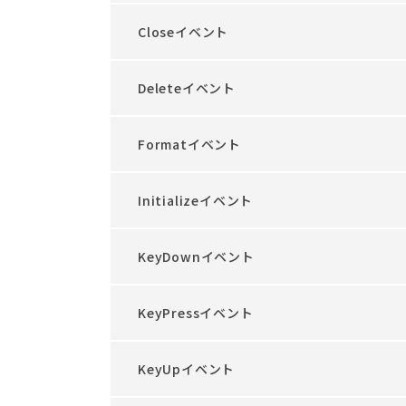
Closeイベント
Deleteイベント
Formatイベント
Initializeイベント
KeyDownイベント
KeyPressイベント
KeyUpイベント