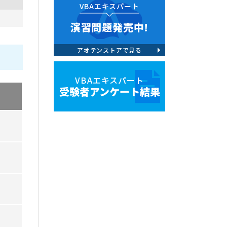
VBAエキスパート
演習問題発売中!
アオテンストアで見る
VBAエキスパート
受験者アンケート結果