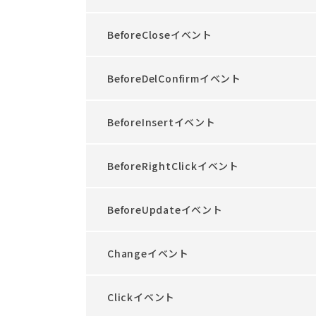
BeforeCloseイベント
BeforeDelConfirmイベント
BeforeInsertイベント
BeforeRightClickイベント
BeforeUpdateイベント
Changeイベント
Clickイベント