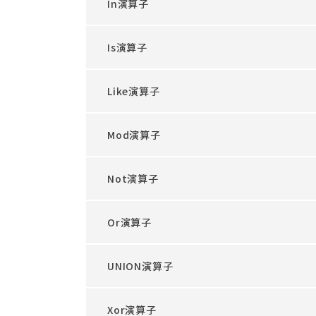
In演算子
Is演算子
Like演算子
Mod演算子
Not演算子
Or演算子
UNION演算子
Xor演算子