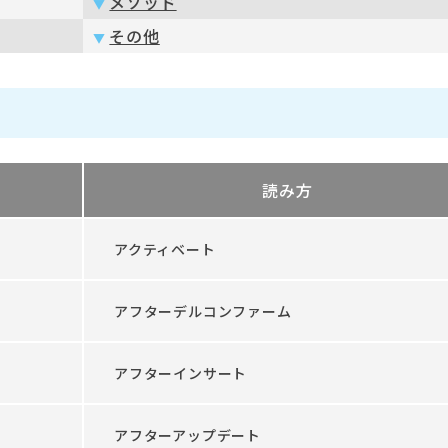
メソッド
その他
読み方
アクティベート
アフターデルコンファーム
アフターインサート
アフターアップデート