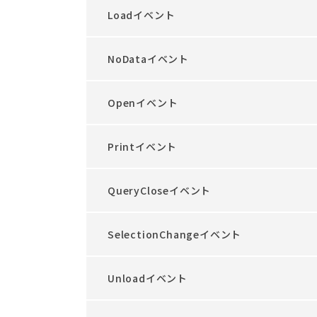
Loadイベント
NoDataイベント
Openイベント
Printイベント
QueryCloseイベント
SelectionChangeイベント
Unloadイベント