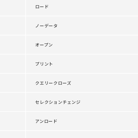
ロード
ノーデータ
オープン
プリント
クエリークローズ
セレクションチェンジ
アンロード