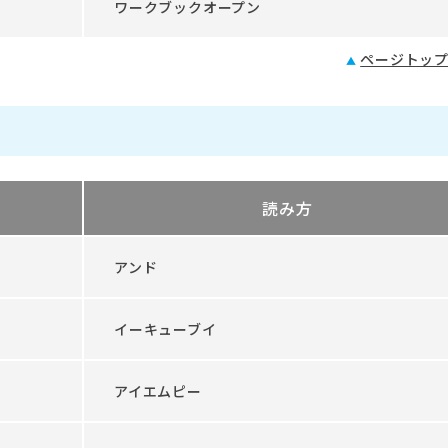
ワークブックオープン
ページトッ
読み方
アンド
イーキューブイ
アイエムピー