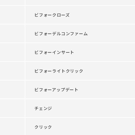
ビフォークローズ
ビフォーデルコンファーム
ビフォーインサート
ビフォーライトクリック
ビフォーアップデート
チェンジ
クリック