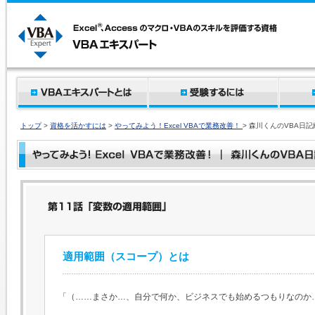
トップ
>
資格を活かすには
>
やってみよう！Excel VBAで業務改善！
> 森川くんのVBA日
適用範囲（スコープ）とは
「（……まさか…、自分で何か、ビジネスでも始めるつもりなのか