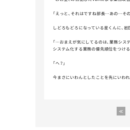
「えっと、それはですね部長…あの…その
しどろもどろになっている星くんに、岩
「…おまえが気にしてるのは、業務シス
システム化する業務の優先順位をつける
「へ？」
今まさにいわんとしたことを先にいわれ