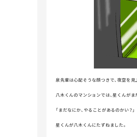
泉先輩は心配そうな顔つきで、夜空を見
八木くんのマンションでは、星くんがま
「まだなにか、やることがあるのかい？」
星くんが八木くんにたずねました。