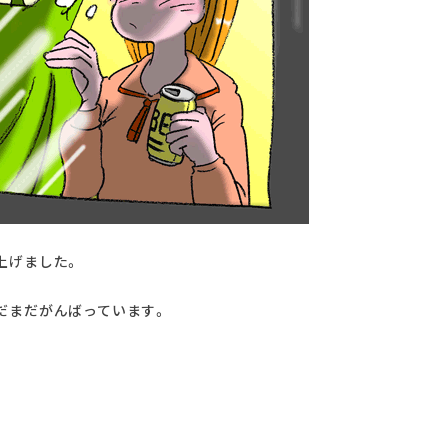
上げました。
だまだがんばっています。