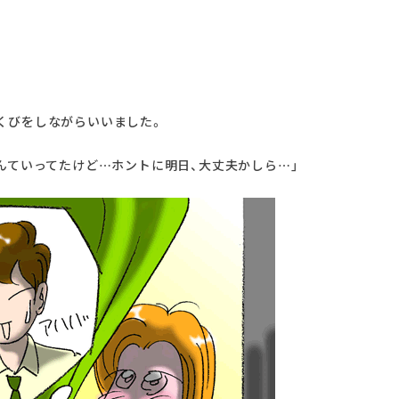
くびをしながらいいました。
んていってたけど…ホントに明日、大丈夫かしら…」