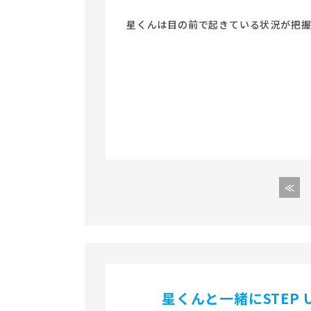
星くんは目の前で起きている状況が把握
星くんと一緒にSTEP 