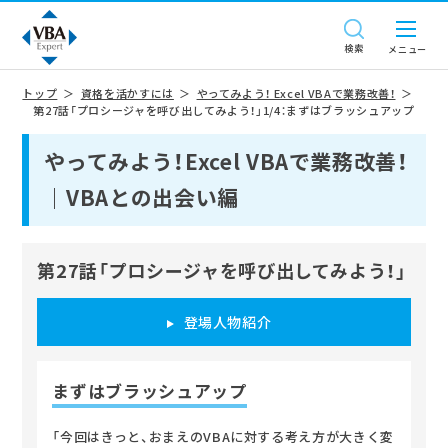
検索
トップ
資格を活かすには
やってみよう！ Excel VBAで業務改善！
第27話「プロシージャを呼び出してみよう！」1/4：まずはブラッシュアップ
やってみよう！Excel VBAで業務改善！
｜VBAとの出会い編
第27話「プロシージャを呼び出してみよう！」
登場人物紹介
まずはブラッシュアップ
「今回はきっと、おまえのVBAに対する考え方が大きく変