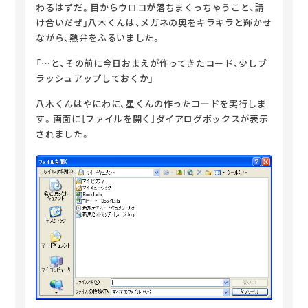
わるはずだ。
目からウロコが落ちまくっちゃうこと、請
け合いだぜ」
八木くんは、メガネの奥をキラキラと輝かせ
ながら、熱弁をふるいました。
「…と、その前に今日おまえが作ってきたコード、少しブ
ラッシュアップしておくか」
八木くんはやにわに、星くんの作ったコードを実行しま
す。
画面に［ファイルを開く］ダイアログボックスが表示
されました。