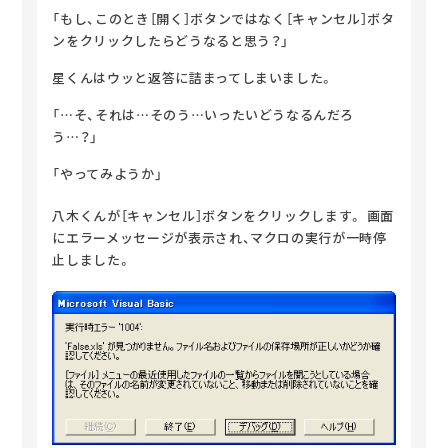
「もし、このとき［開く］ボタンではなく［キャンセル］ボタ
ンをクリックしたらどうなると思う？」
星くんはウッと返答に詰まってしまいました。
「…そ、それは…そのう…いったいどうなるんだろ
う…？」
「やってみようか」
八木くんが［キャンセル］ボタンをクリックします。
画面
にエラーメッセージが表示され、マクロの実行が一時停
止しました。