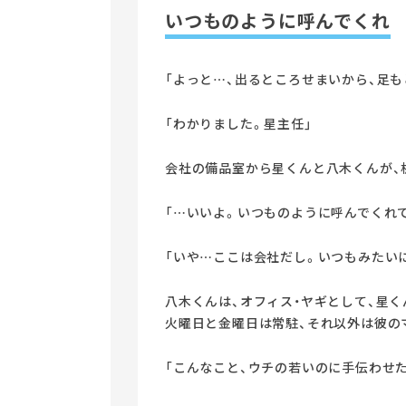
いつものように呼んでくれ
「よっと…、出るところせまいから、足も
「わかりました。星主任」
会社の備品室から星くんと八木くんが、
「…いいよ。いつものように呼んでくれて
「いや…ここは会社だし。いつもみたい
八木くんは、オフィス・ヤギとして、星
火曜日と金曜日は常駐、それ以外は彼の
「こんなこと、ウチの若いのに手伝わせた