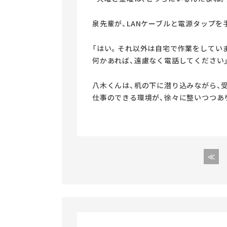
泉先輩が、LANケーブルと電源タップを
「はい。それ以外は自宅で作業をしてい
何かあれば、遠慮なく電話してください
八木くんは、机の下に潜り込みながら、
仕事のできる環境が、徐々に整いつつあ