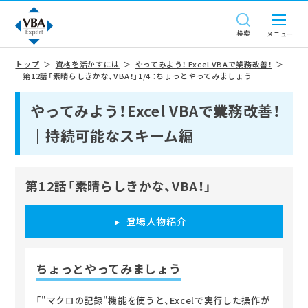
検索
トップ
資格を活かすには
やってみよう！ Excel VBAで業務改善！
第12話「素晴らしきかな、VBA！」1/4 ：ちょっとやってみましょう
やってみよう！Excel VBAで業務改善！
｜持続可能なスキーム編
第12話「素晴らしきかな、VBA！」
登場人物紹介
ちょっとやってみましょう
「"マクロの記録"機能を使うと、Excelで実行した操作が